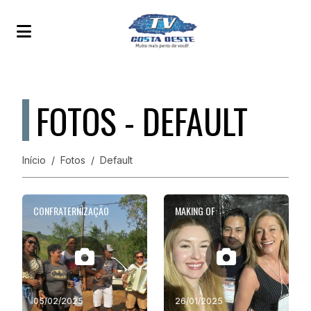
FOTOS - DEFAULT
Início
Fotos
Default
CONFRATERNIZAÇÃO
MAKING OF
05/02/2025
26/01/2025