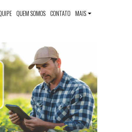
QUIPE
QUEM SOMOS
CONTATO
MAIS
Próximo