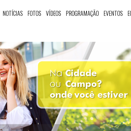
NOTÍCIAS
FOTOS
VÍDEOS
PROGRAMAÇÃO
EVENTOS
E